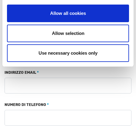
NOME
*
Allow all cookies
Allow selection
COGNOME
*
Use necessary cookies only
INDIRIZZO EMAIL
*
NUMERO DI TELEFONO
*