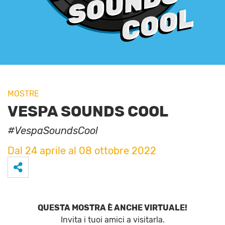
MOSTRE
VESPA SOUNDS COOL
#VespaSoundsCool
Dal 24 aprile al 08 ottobre 2022
QUESTA MOSTRA È ANCHE VIRTUALE!
Invita i tuoi amici a visitarla.