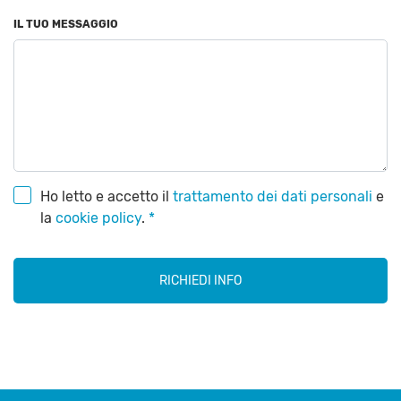
IL TUO MESSAGGIO
Ho letto e accetto il
trattamento dei dati personali
e
la
cookie policy
.
*
RICHIEDI INFO