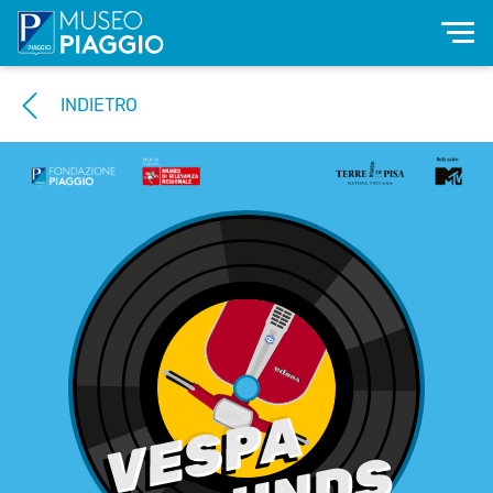
INDIETRO