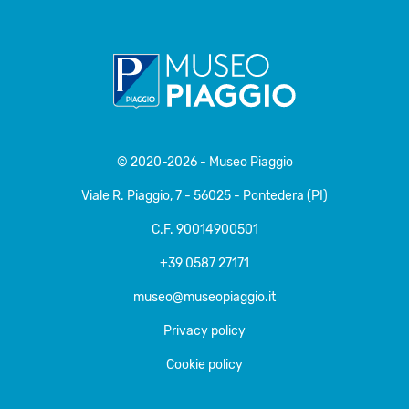
© 2020-2026 - Museo Piaggio
Viale R. Piaggio, 7 - 56025 - Pontedera (PI)
C.F. 90014900501
+39 0587 27171
museo@museopiaggio.it
Privacy policy
Cookie policy