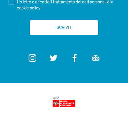
Ho letto e accetto il
trattamento dei dati personali
e la
cookie policy
.
*
ISCRIVITI