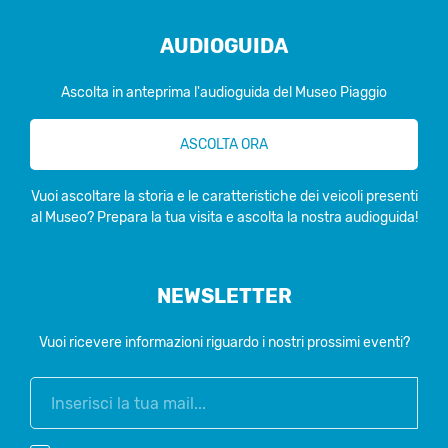
AUDIOGUIDA
Ascolta in anteprima l'audioguida del Museo Piaggio
ASCOLTA ORA
Vuoi ascoltare la storia e le caratteristiche dei veicoli presenti
al Museo? Prepara la tua visita e ascolta la nostra audioguida!
NEWSLETTER
Vuoi ricevere informazioni riguardo i nostri prossimi eventi?