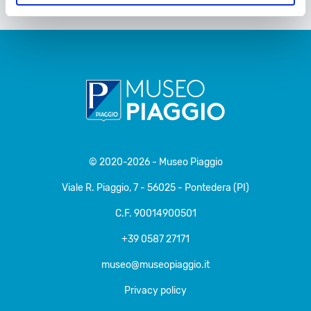
© 2020-2026 - Museo Piaggio
Viale R. Piaggio, 7 - 56025 - Pontedera (PI)
C.F. 90014900501
+39 0587 27171
museo@museopiaggio.it
Privacy policy