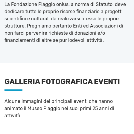
La Fondazione Piaggio onlus, a norma di Statuto, deve
dedicare tutte le proprie risorse finanziarie a progetti
scientifici e culturali da realizzarsi presso le proprie
strutture. Preghiamo pertanto Enti ed Associazioni di
non farci pervenire richieste di donazioni e/o
finanziamenti di altre se pur lodevoli attività.
GALLERIA FOTOGRAFICA EVENTI
Alcune immagini dei principali eventi che hanno
animato il Museo Piaggio nei suoi primi 25 anni di
attività.