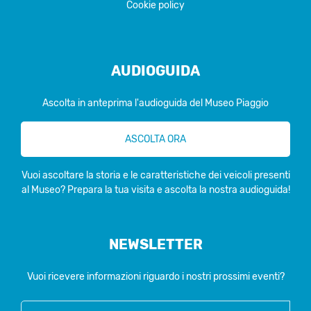
Cookie policy
AUDIOGUIDA
Ascolta in anteprima l'audioguida del Museo Piaggio
ASCOLTA ORA
Vuoi ascoltare la storia e le caratteristiche dei veicoli presenti
al Museo? Prepara la tua visita e ascolta la nostra audioguida!
NEWSLETTER
Vuoi ricevere informazioni riguardo i nostri prossimi eventi?