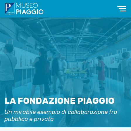
LA FONDAZIONE PIAGGIO
Un mirabile esempio di collaborazione fra
pubblico e privato