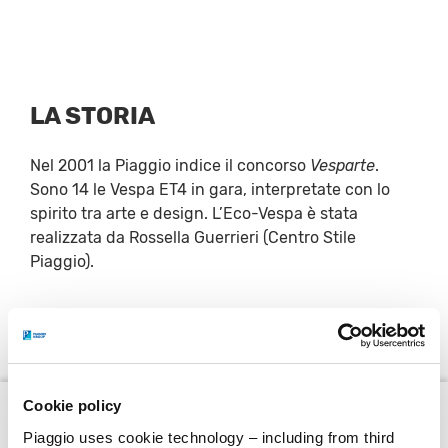
LA STORIA
Nel 2001 la Piaggio indice il concorso
Vesparte
.
Sono 14 le Vespa ET4 in gara, interpretate con lo
spirito tra arte e design. L’Eco-Vespa è stata
realizzata da Rossella Guerrieri (Centro Stile
Piaggio).
Cookie policy
Piaggio uses cookie technology – including from third