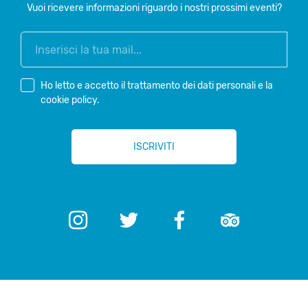
Vuoi ricevere informazioni riguardo i nostri prossimi eventi?
Ho letto e accetto il
trattamento dei dati personali
e la
cookie policy
.
*
ISCRIVITI