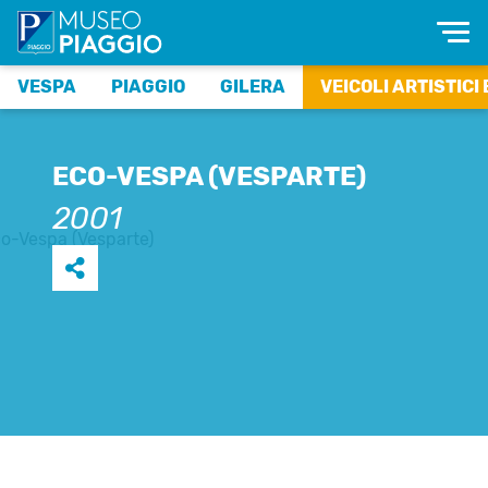
VESPA
PIAGGIO
GILERA
VEICOLI ARTISTICI 
ECO-VESPA (VESPARTE)
2001