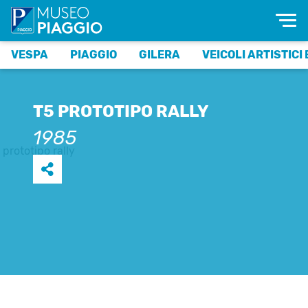
VESPA
PIAGGIO
GILERA
VEICOLI ARTISTICI 
T5 PROTOTIPO RALLY
1985