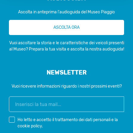
Ascolta in anteprima l'audioguida del Museo Piaggio
ASCOLTA ORA
Vuoi ascoltare la storia e le caratteristiche dei veicoli presenti
al Museo? Prepara la tua visita e ascolta la nostra audioguida!
NEWSLETTER
Vuoi ricevere informazioni riguardo i nostri prossimi eventi?
Ho letto e accetto il
trattamento dei dati personali
e la
cookie policy
.
*