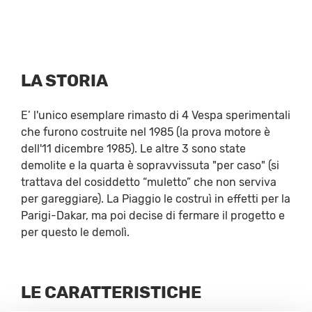
LA STORIA
E’ l'unico esemplare rimasto di 4 Vespa sperimentali
che furono costruite nel 1985 (la prova motore è
dell'11 dicembre 1985). Le altre 3 sono state
demolite e la quarta è sopravvissuta "per caso" (si
trattava del cosiddetto “muletto” che non serviva
per gareggiare). La Piaggio le costruì in effetti per la
Parigi-Dakar, ma poi decise di fermare il progetto e
per questo le demolì.
LE CARATTERISTICHE