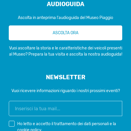
AUDIOGUIDA
Ascolta in anteprima l'audioguida del Museo Piaggio
ASCOLTA ORA
Vuoi ascoltare la storia e le caratteristiche dei veicoli presenti
al Museo? Prepara la tua visita e ascolta la nostra audioguida!
NEWSLETTER
Vuoi ricevere informazioni riguardo i nostri prossimi eventi?
Ho letto e accetto il
trattamento dei dati personali
e la
cookie policy
.
*