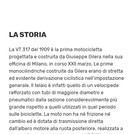
LA STORIA
La VT 317 del 1909 è la prima motocicletta
progettata e costruita da Giuseppe Gilera nella sua
officina di Milano, in corso XXII marzo. Le prime
monocilindriche costruite da Gilera erano di stretta
ed evidente derivazione ciclistica nell’impostazione
generale. Il telaio è infatti quello di un velocipede
rafforzato con tubi di maggiore diametro e
pneumatici dalla sezione considerevolmente più
grande rispetto a quelli utilizzati in quel periodo
sulle biciclette. La moto non ha né frizione né
cambio ed è dotata di trasmissione diretta
dall’albero motore alla ruota posteriore, realizzata a