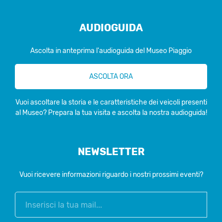
AUDIOGUIDA
Ascolta in anteprima l'audioguida del Museo Piaggio
ASCOLTA ORA
Vuoi ascoltare la storia e le caratteristiche dei veicoli presenti
al Museo? Prepara la tua visita e ascolta la nostra audioguida!
NEWSLETTER
Vuoi ricevere informazioni riguardo i nostri prossimi eventi?