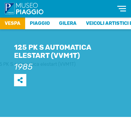
VESPA
PIAGGIO
GILERA
VEICOLI ARTISTICI 
125 PK S AUTOMATICA
ELESTART (VVM1T)
1985