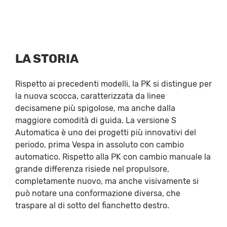
LA STORIA
Rispetto ai precedenti modelli, la PK si distingue per
la nuova scocca, caratterizzata da linee
decisamene più spigolose, ma anche dalla
maggiore comodità di guida. La versione S
Automatica è uno dei progetti più innovativi del
periodo, prima Vespa in assoluto con cambio
automatico. Rispetto alla PK con cambio manuale la
grande differenza risiede nel propulsore,
completamente nuovo, ma anche visivamente si
può notare una conformazione diversa, che
traspare al di sotto del fianchetto destro.